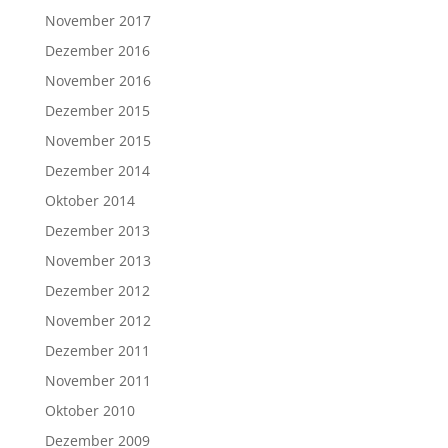
November 2017
Dezember 2016
November 2016
Dezember 2015
November 2015
Dezember 2014
Oktober 2014
Dezember 2013
November 2013
Dezember 2012
November 2012
Dezember 2011
November 2011
Oktober 2010
Dezember 2009