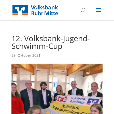
12. Volksbank-Jugend-
Schwimm-Cup
29. Oktober 2021