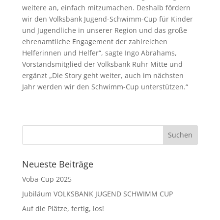
weitere an, einfach mitzumachen. Deshalb fördern
wir den Volksbank Jugend-Schwimm-Cup für Kinder
und Jugendliche in unserer Region und das große
ehrenamtliche Engagement der zahlreichen
Helferinnen und Helfer“, sagte Ingo Abrahams,
Vorstandsmitglied der Volksbank Ruhr Mitte und
ergänzt „Die Story geht weiter, auch im nächsten
Jahr werden wir den Schwimm-Cup unterstützen.“
Neueste Beiträge
Voba-Cup 2025
Jubiläum VOLKSBANK JUGEND SCHWIMM CUP
Auf die Plätze, fertig, los!