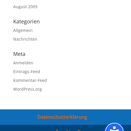
August 2009
Kategorien
Allgemein
Nachrichten
Meta
Anmelden
Eintrags-Feed
Kommentar-Feed
WordPress.org
Datenschutzerklärung