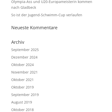
Olympia-Ass und U20-Europameisterin kommen
nach Gladbeck
So ist der Jugend-Schwimm-Cup verlaufen
Neueste Kommentare
Archiv
September 2025
Dezember 2024
Oktober 2024
November 2021
Oktober 2021
Oktober 2019
September 2019
August 2019
Oktober 2018