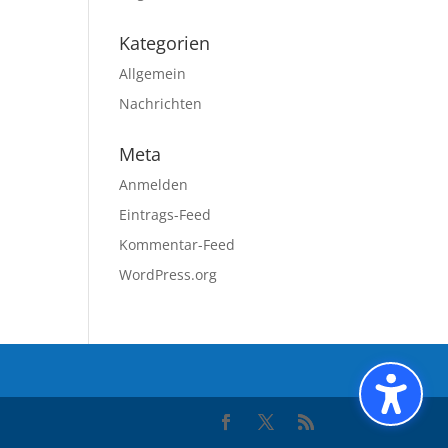
Kategorien
Allgemein
Nachrichten
Meta
Anmelden
Eintrags-Feed
Kommentar-Feed
WordPress.org