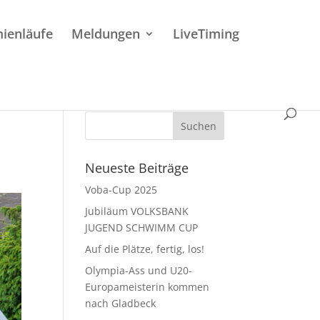
ienläufe
Meldungen
LiveTiming
Neueste Beiträge
Voba-Cup 2025
Jubiläum VOLKSBANK
JUGEND SCHWIMM CUP
Auf die Plätze, fertig, los!
Olympia-Ass und U20-
Europameisterin kommen
nach Gladbeck