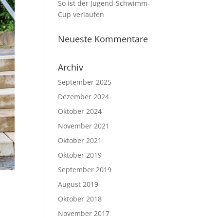
So ist der Jugend-Schwimm-
Cup verlaufen
Neueste Kommentare
Archiv
September 2025
Dezember 2024
Oktober 2024
November 2021
Oktober 2021
Oktober 2019
September 2019
August 2019
Oktober 2018
November 2017