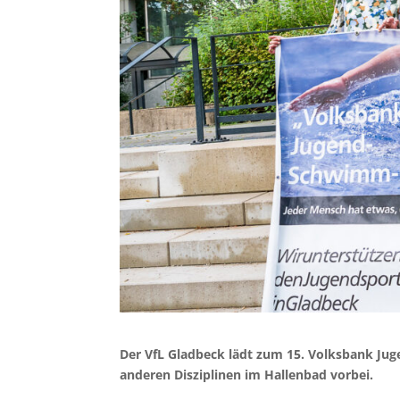
Der VfL Gladbeck lädt zum 15. Volksbank J
anderen Disziplinen im Hallenbad vorbei.