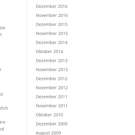
Dezember 2016
November 2016
Dezember 2015
sie
November 2015
t
Dezember 2014
Oktober 2014
Dezember 2013
n
November 2013
Dezember 2012
g
November 2012
nt
Dezember 2011
November 2011
lich
Oktober 2010
äre
Dezember 2009
und
August 2009