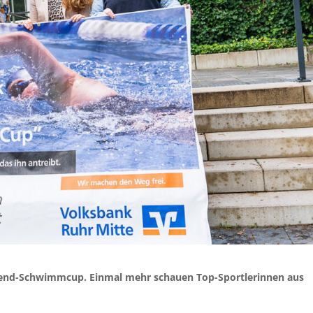
ugend-Schwimmcup. Einmal mehr schauen Top-Sportlerinnen aus