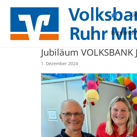
G
Ergebniss
Jubiläum VOLKSBAN
1. Dezember 2024