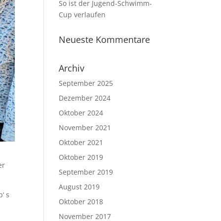
So ist der Jugend-Schwimm-
Cup verlaufen
Neueste Kommentare
Archiv
September 2025
Dezember 2024
Oktober 2024
November 2021
Oktober 2021
Oktober 2019
er
September 2019
August 2019
‘ s
Oktober 2018
November 2017