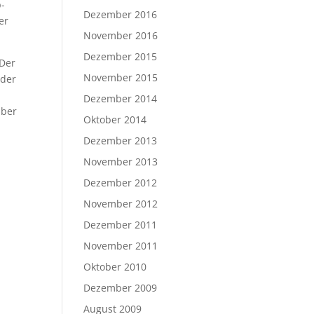
p-
Dezember 2016
er
November 2016
Dezember 2015
 Der
November 2015
 der
Dezember 2014
über
Oktober 2014
Dezember 2013
November 2013
Dezember 2012
November 2012
Dezember 2011
November 2011
Oktober 2010
Dezember 2009
August 2009