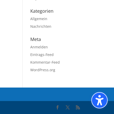
Kategorien
Allgemein
Nachrichten
Meta
Anmelden
Eintrags-Feed
Kommentar-Feed
WordPress.org