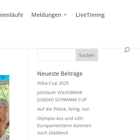
ienläufe
Meldungen
LiveTiming
Neueste Beiträge
Voba-Cup 2025
Jubiläum VOLKSBANK
JUGEND SCHWIMM CUP
Auf die Plätze, fertig, los!
Olympia-Ass und U20-
Europameisterin kommen
nach Gladbeck