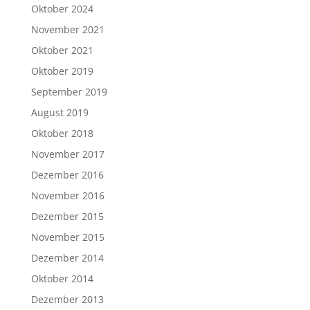
Oktober 2024
November 2021
Oktober 2021
Oktober 2019
September 2019
August 2019
Oktober 2018
November 2017
Dezember 2016
November 2016
Dezember 2015
November 2015
Dezember 2014
Oktober 2014
Dezember 2013