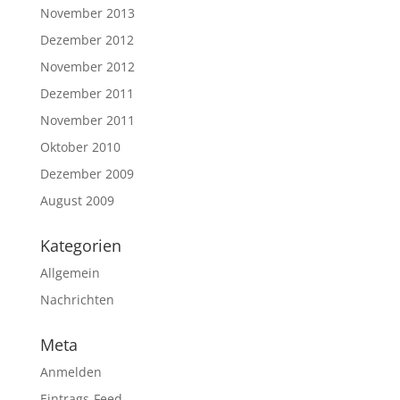
November 2013
Dezember 2012
November 2012
Dezember 2011
November 2011
Oktober 2010
Dezember 2009
August 2009
Kategorien
Allgemein
Nachrichten
Meta
Anmelden
Eintrags-Feed