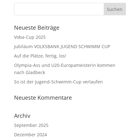
Neueste Beiträge
Voba-Cup 2025
Jubiläum VOLKSBANK JUGEND SCHWIMM CUP
Auf die Plätze, fertig, los!
Olympia-Ass und U20-Europameisterin kommen
nach Gladbeck
So ist der Jugend-Schwimm-Cup verlaufen
Neueste Kommentare
Archiv
September 2025
Dezember 2024