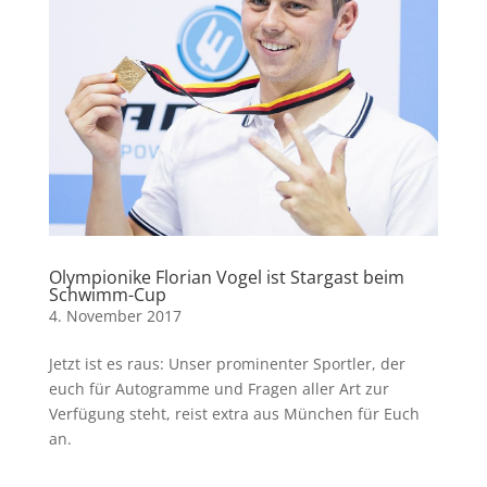
Olympionike Florian Vogel ist Stargast beim
Schwimm-Cup
4. November 2017
Jetzt ist es raus: Unser prominenter Sportler, der
euch für Autogramme und Fragen aller Art zur
Verfügung steht, reist extra aus München für Euch
an.