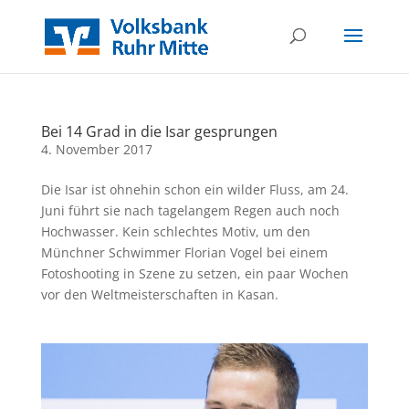
Bei 14 Grad in die Isar gesprungen
4. November 2017
Die Isar ist ohnehin schon ein wilder Fluss, am 24.
Juni führt sie nach tagelangem Regen auch noch
Hochwasser. Kein schlechtes Motiv, um den
Münchner Schwimmer Florian Vogel bei einem
Fotoshooting in Szene zu setzen, ein paar Wochen
vor den Weltmeisterschaften in Kasan.