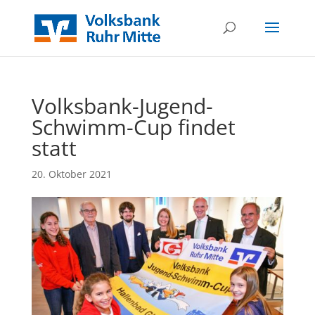
Volksbank-Jugend-
Schwimm-Cup findet
statt
20. Oktober 2021