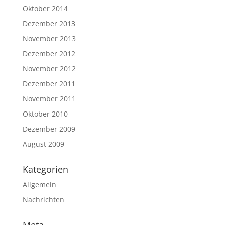
Oktober 2014
Dezember 2013
November 2013
Dezember 2012
November 2012
Dezember 2011
November 2011
Oktober 2010
Dezember 2009
August 2009
Kategorien
Allgemein
Nachrichten
Meta