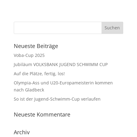
Neueste Beiträge
Voba-Cup 2025
Jubiläum VOLKSBANK JUGEND SCHWIMM CUP
Auf die Plätze, fertig, los!
Olympia-Ass und U20-Europameisterin kommen
nach Gladbeck
So ist der Jugend-Schwimm-Cup verlaufen
Neueste Kommentare
Archiv