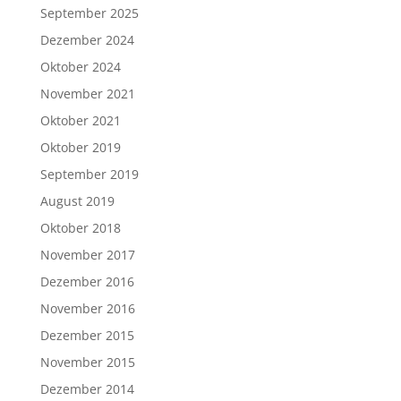
September 2025
Dezember 2024
Oktober 2024
November 2021
Oktober 2021
Oktober 2019
September 2019
August 2019
Oktober 2018
November 2017
Dezember 2016
November 2016
Dezember 2015
November 2015
Dezember 2014