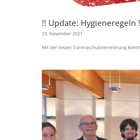
!! Update: Hygieneregeln !
23. November 2021
Mit der neuen Coronaschutzverordnung komme