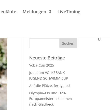
enläufe
Meldungen
LiveTiming
Neueste Beiträge
Voba-Cup 2025
Jubiläum VOLKSBANK
JUGEND SCHWIMM CUP
Auf die Plätze, fertig, los!
Olympia-Ass und U20-
Europameisterin kommen
nach Gladbeck