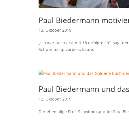
Paul Biedermann motivie
13. Oktober 2019
„Ich war auch erst mit 18 erfolgreich“, sagt d
Schwimmcup vorbeischaute.
Paul Biedermann und das
12. Oktober 2019
Der ehemalige Profi-Schwimmsportler Paul Bie