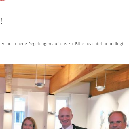
!
n auch neue Regelungen auf uns zu. Bitte beachtet unbedingt…