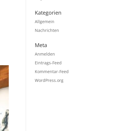
Kategorien
Allgemein
Nachrichten
Meta
Anmelden
Eintrags-Feed
Kommentar-Feed
WordPress.org