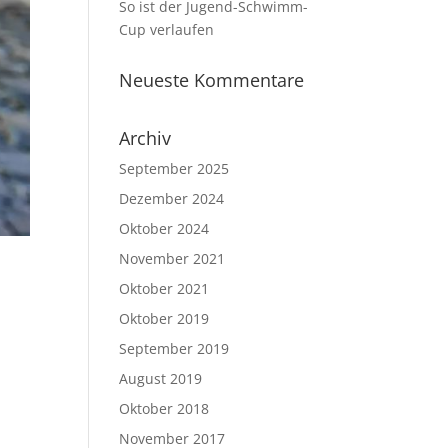
So ist der Jugend-Schwimm-
Cup verlaufen
Neueste Kommentare
Archiv
September 2025
Dezember 2024
Oktober 2024
November 2021
Oktober 2021
Oktober 2019
September 2019
August 2019
Oktober 2018
November 2017