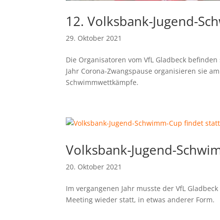
12. Volksbank-Jugend-S
29. Oktober 2021
Die Organisatoren vom VfL Gladbeck befinde
Jahr Corona-Zwangspause organisieren sie am
Schwimmwettkämpfe.
Volksbank-Jugend-Schwim
20. Oktober 2021
Im vergangenen Jahr musste der VfL Gladbec
Meeting wieder statt, in etwas anderer Form.