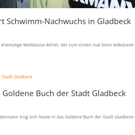
rt Schwimm-Nachwuchs in Gladbeck
er ehemalige Weltklasse-Athlet, der zum ersten mal beim Volksbank-
 Goldene Buch der Stadt Gladbeck
dermann trug sich heute in das Goldene Buch der Stadt Gladbeck 