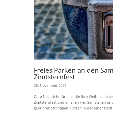
Freies Parken an den Sa
Zimtsternfest
25. November 2021
Gute Nachricht für alle, die ihre Weihnachts
Zimtsternfest und an allen vier Samstagen im 
gebührenpflichtigen Plätzen in der Innenstadt