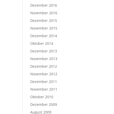
Dezember 2016
November 2016
Dezember 2015
November 2015
Dezember 2014
Oktober 2014
Dezember 2013
November 2013
Dezember 2012
November 2012
Dezember 2011
November 2011
Oktober 2010
Dezember 2009
August 2009